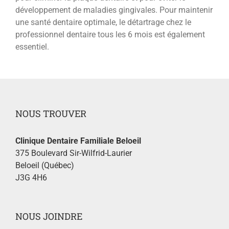
développement de maladies gingivales. Pour maintenir
une santé dentaire optimale, le détartrage chez le
professionnel dentaire tous les 6 mois est également
essentiel.
NOUS TROUVER
Clinique Dentaire Familiale Beloeil
375 Boulevard Sir-Wilfrid-Laurier
Beloeil (Québec)
J3G 4H6
NOUS JOINDRE