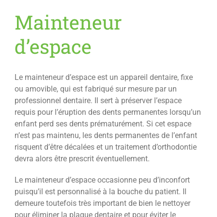
Mainteneur
d’espace
Le mainteneur d’espace est un appareil dentaire, fixe
ou amovible, qui est fabriqué sur mesure par un
professionnel dentaire. Il sert à préserver l’espace
requis pour l’éruption des dents permanentes lorsqu’un
enfant perd ses dents prématurément. Si cet espace
n’est pas maintenu, les dents permanentes de l’enfant
risquent d’être décalées et un traitement d’orthodontie
devra alors être prescrit éventuellement.
Le mainteneur d’espace occasionne peu d’inconfort
puisqu’il est personnalisé à la bouche du patient. Il
demeure toutefois très important de bien le nettoyer
pour éliminer la plaque dentaire et pour éviter le