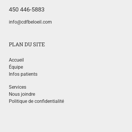
450 446-5883
info@cdfbeloeil.com
PLAN DU SITE
Accueil
Équipe
Infos patients
Services
Nous joindre
Politique de confidentialité